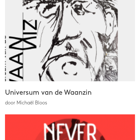
Universum van de Waanzin
door Michaël Bloos