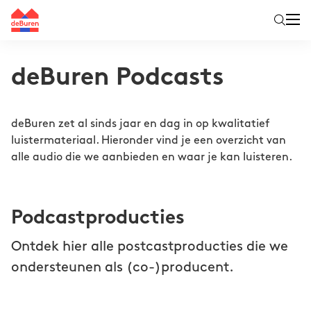
deBuren Podcasts
deBuren zet al sinds jaar en dag in op kwalitatief
luistermateriaal. Hieronder vind je een overzicht van
alle audio die we aanbieden en waar je kan luisteren.
Podcastproducties
Ontdek hier alle postcastproducties die we
ondersteunen als (co-)producent.