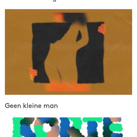
Geen kleine man