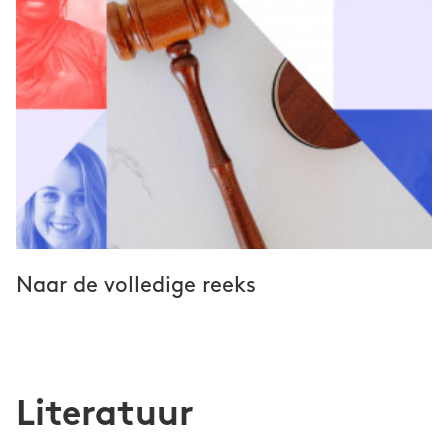
Naar de volledige reeks
Literatuur