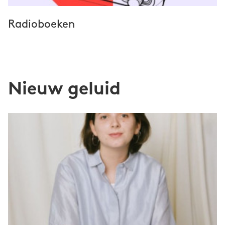
Radioboeken
Nieuw geluid