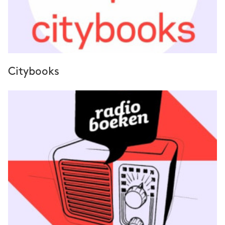
Citybooks