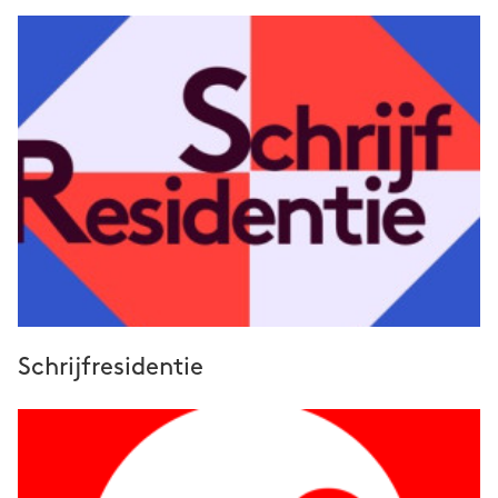
Schrijfresidentie