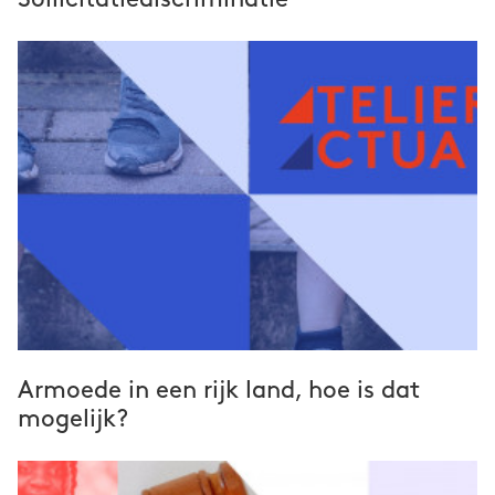
Armoede in een rijk land, hoe is dat
mogelijk?