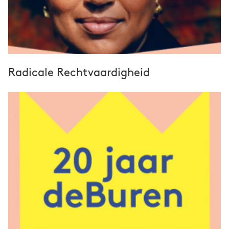
Radicale Rechtvaardigheid