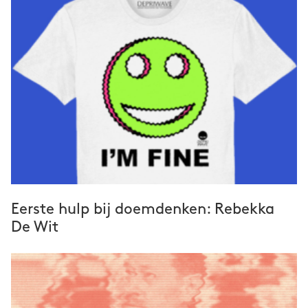
Eerste hulp bij doemdenken: Rebekka
De Wit