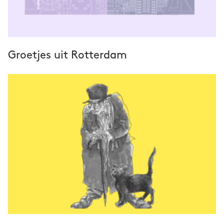
Groetjes uit Rotterdam