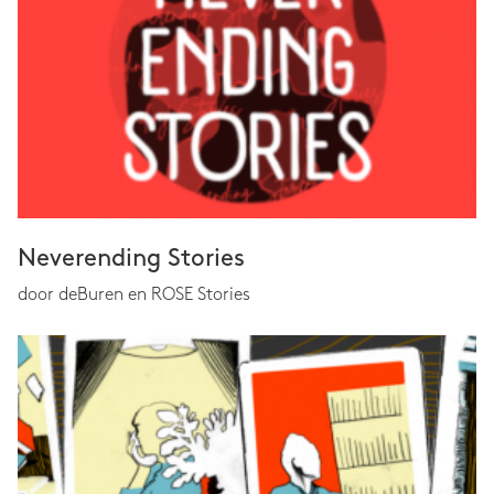
Neverending Stories
door deBuren en ROSE Stories