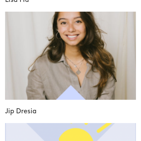
Jip Dresia