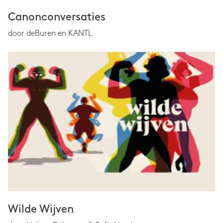
Canonconversaties
door deBuren en KANTL
Wilde Wijven