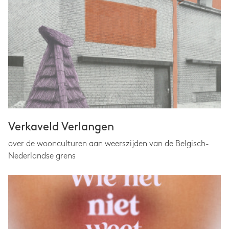
Verkaveld Verlangen
over de woonculturen aan weerszijden van de Belgisch-
Nederlandse grens