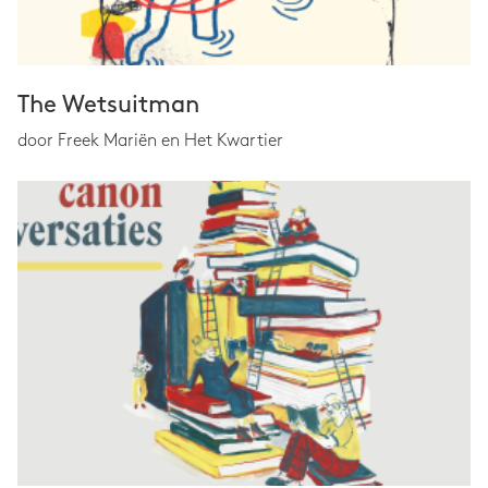
The Wetsuitman
door Freek Mariën en Het Kwartier