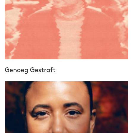
Genoeg Gestraft