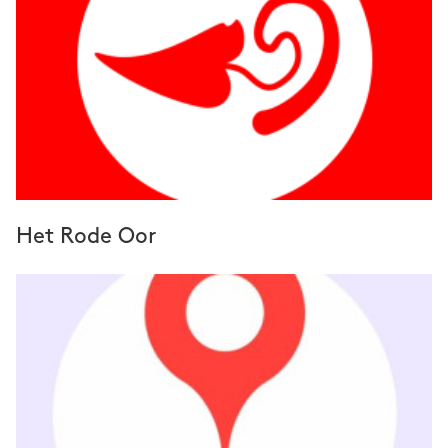
Het Rode Oor