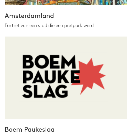
Amsterdamland
Portret van een stad die een pretpark werd
Boem Paukeslag