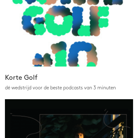
Korte Golf
dé wedstrijd voor de beste podcasts van 3 minuten