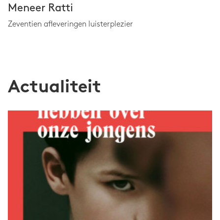
Meneer Ratti
Zeventien afleveringen luisterplezier
Actualiteit