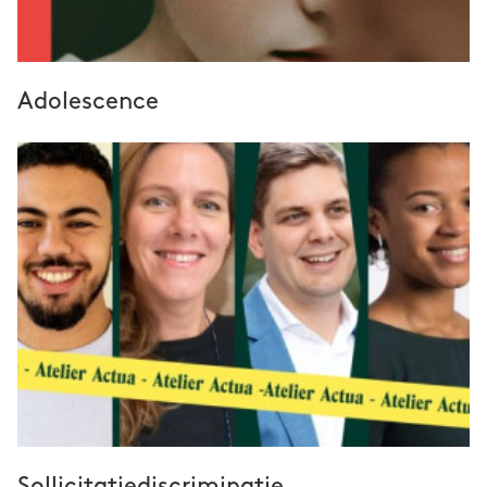
Adolescence
Sollicitatiediscriminatie