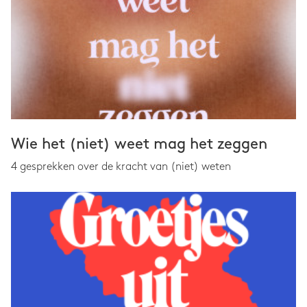
Wie het (niet) weet mag het zeggen
4 gesprekken over de kracht van (niet) weten