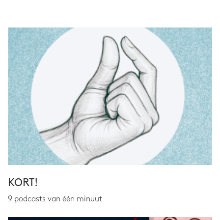
KORT!
9 podcasts van één minuut