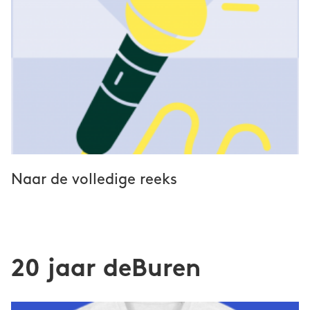
Naar de volledige reeks
20 jaar deBuren