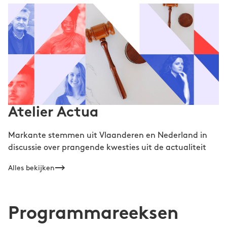
Atelier Actua
Markante stemmen uit Vlaanderen en Nederland in
discussie over prangende kwesties uit de actualiteit
Alles bekijken
Programmareeksen