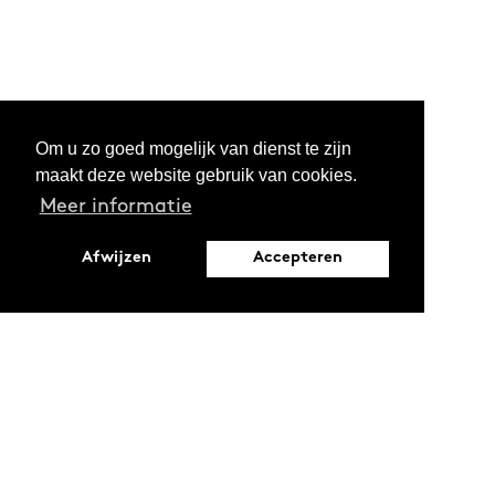
Om u zo goed mogelijk van dienst te zijn
maakt deze website gebruik van cookies.
Meer informatie
Afwijzen
Accepteren