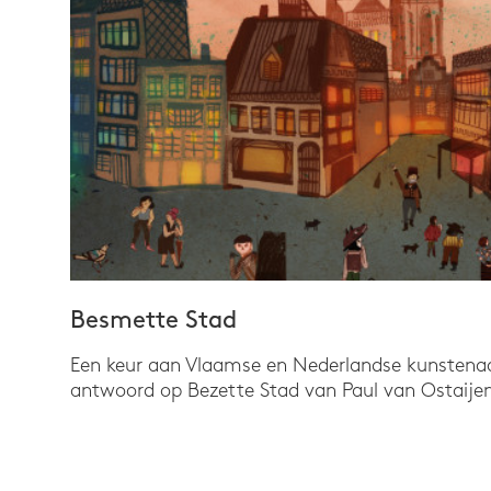
Besmette Stad
Een keur aan Vlaamse en Nederlandse kunstenaar
antwoord op Bezette Stad van Paul van Ostaijen