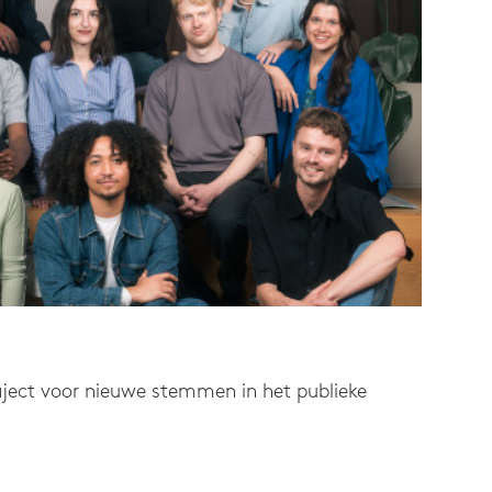
aject voor nieuwe stemmen in het publieke