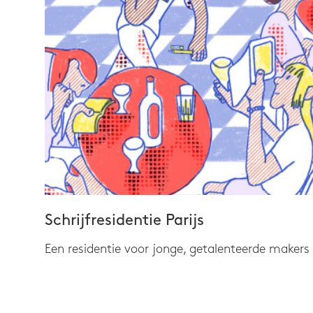
Schrijfresidentie Parijs
Een residentie voor jonge, getalenteerde makers