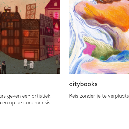
citybooks
s geven een artistiek
Reis zonder je te verplaat
 en op de coronacrisis