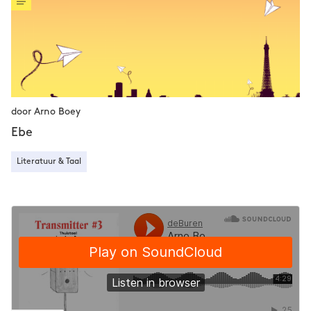
door Arno Boey
Ebe
Literatuur & Taal