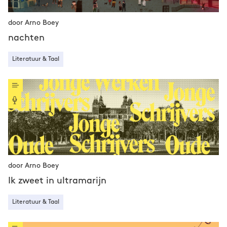
door Arno Boey
nachten
Literatuur & Taal
door Arno Boey
Ik zweet in ultramarijn
Literatuur & Taal