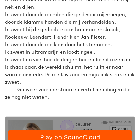
nek en dijen.
Ik zweet door de monden die geld voor mij vroegen,
door de klamme handen die mij verhandelden.
Ik zweet bij de gedachte aan hun namen: Jacob,
Rooleeuw, Leendert, Hendrik en Jan Pieter.
Ik zweet door de melk en door het stremmen.
Ik zweet in ultramarijn en loodtingeel.
Ik zweet en voel hoe de dingen buiten beeld razen; er
is chaos daar, de wereld schuimt, het ruikt er naar
warme onvrede. De melk is zuur en mijn blik strak en ik
zweet.
Ga weer voor me staan en vertel hen dingen die
ze nog niet weten.