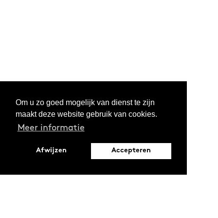
Om u zo goed mogelijk van dienst te zijn
maakt deze website gebruik van cookies.
Meer informatie
Afwijzen
Accepteren