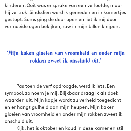
kinderen. Ooit was er sprake van een verloofde, maar
hij vertrok. Sindsdien werd ik gemeden en in kamertjes
gestopt. Soms ging de deur open en liet ik mij door
vermoeide ogen bekijken, ruw in mijn billen knijpen.
‘Mijn kaken gloeien van vroomheid en onder mijn
rokken zweet ik onschuld uit.’
Pas toen de verf opdroogde, werd ik iets. Een
symbool, zo noem je mij. Blijkbaar draag ik als doek
waarden uit. Mijn kapje wordt zuiverheid toegedicht
en er hangt gulheid aan mijn heupen. Mijn kaken
gloeien van vroomheid en onder mijn rokken zweet ik
onschuld uit.
Kijk, het is oktober en koud in deze kamer en stil