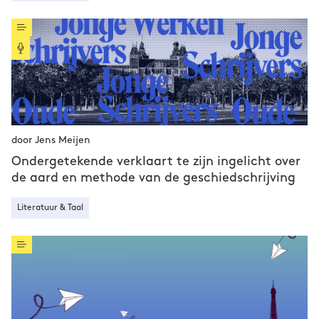
door Jens Meijen
Ondergetekende verklaart te zijn ingelicht over
de aard en methode van de geschiedschrijving
Literatuur & Taal