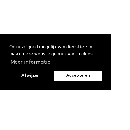
Om u zo goed mogelijk van dienst te zijn
maakt deze website gebruik van cookies.
Meer informatie
Afwijzen
Accepteren