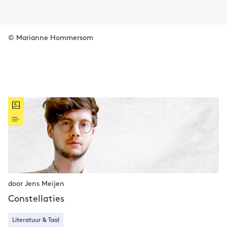
© Marianne Hommersom
door Jens Meijen
Constellaties
Literatuur & Taal