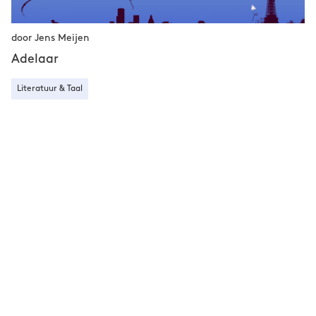
door Jens Meijen
Adelaar
Literatuur & Taal