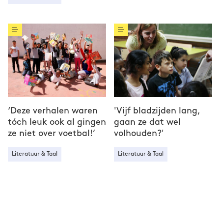
‘Deze verhalen waren
'Vijf bladzijden lang,
tóch leuk ook al gingen
gaan ze dat wel
ze niet over voetbal!’
volhouden?'
Literatuur & Taal
Literatuur & Taal