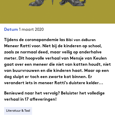
1 maart 2020
Datum
Tijdens de coronapandemie las
Bibi van deBuren
Meneer Ratti voor. Niet bij de kinderen op school,
zoals ze normaal deed, maar veilig op anderhalve
meter. Dit hoopvolle verhaal van Mensje van Keulen
gaat over een meneer die niet van katten houdt, niet
van buurvrouwen en die kinderen haat. Maar op een
dag sluipt er toch een zwarte kat binnen. Er
verandert iets in meneer Ratti's duistere kelder...
Benieuwd naar het vervolg? Beluister het volledige
verhaal in 17 afleveringen!
Literatuur & Taal