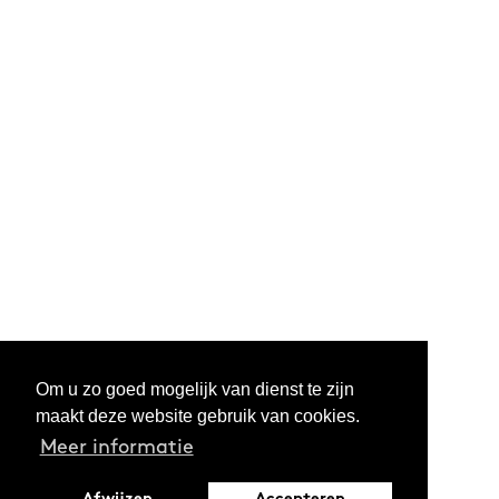
Om u zo goed mogelijk van dienst te zijn
maakt deze website gebruik van cookies.
Meer informatie