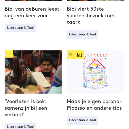
Bibi van deBuren leest
Bibi viert 50ste
nog één keer voor
voorleesbezoek met
taart
Literatuur & Taal
Literatuur & Taal
'Voorlezen is ook:
Maak je eigen corona-
samenzijn bij een
Picasso en andere tips
verhaal'
Literatuur & Taal
Literatuur & Taal