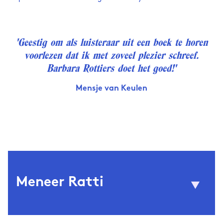
'Geestig om als luisteraar uit een boek te horen
voorlezen dat ik met zoveel plezier schreef.
Barbara Rottiers doet het goed!'
Mensje van Keulen
Meneer Ratti