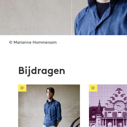
© Marianne Hommersom
Bijdragen