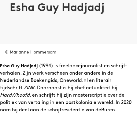
Esha Guy Hadjadj
© Marianne Hommersom
(1994) is freelancejournalist en schrijft
Esha Guy Hadjadj
verhalen. Zijn werk verscheen onder andere in de
Nederlandse Boekengids, Oneworld.nl en literair
tijdschrift
ZINK
. Daarnaast is hij chef actualiteit bij
Hard//hoofd
, en schrijft hij zijn masterscriptie over de
politiek van vertaling in een postkoloniale wereld. In 2020
nam hij deel aan de schrijfresidentie van deBuren.