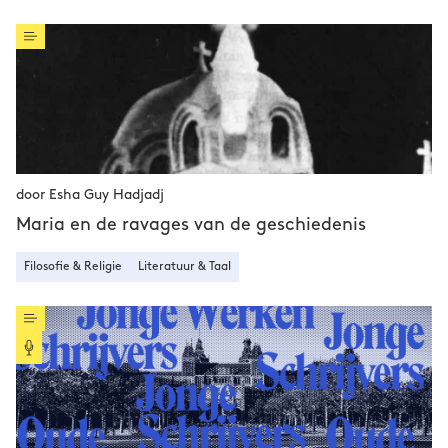
door Esha Guy Hadjadj
Maria en de ravages van de geschiedenis
Filosofie & Religie
Literatuur & Taal