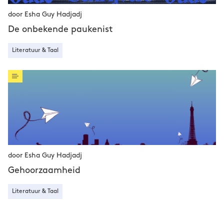
door Esha Guy Hadjadj
De onbekende paukenist
Literatuur & Taal
door Esha Guy Hadjadj
Gehoorzaamheid
Literatuur & Taal