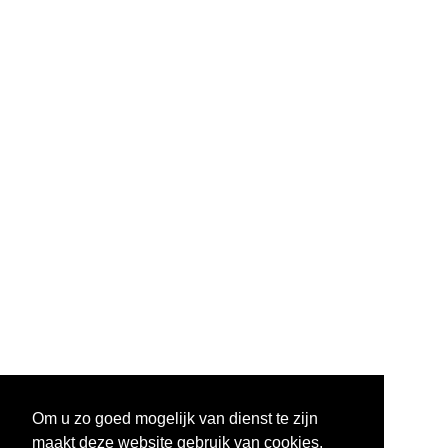
Om u zo goed mogelijk van dienst te zijn
maakt deze website gebruik van cookies.