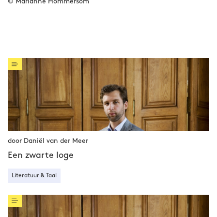
© Marianne Hommersom
door Daniël van der Meer
Een zwarte loge
Literatuur & Taal