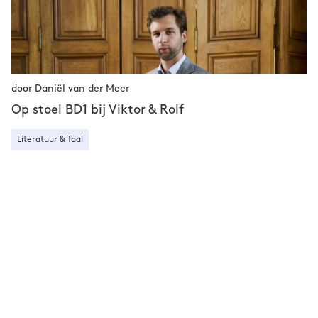
door Daniël van der Meer
Op stoel BD1 bij Viktor & Rolf
Literatuur & Taal