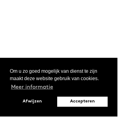
Om u zo goed mogelijk van dienst te zijn
maakt deze website gebruik van cookies.
Meer informatie
Afwijzen
Accepteren