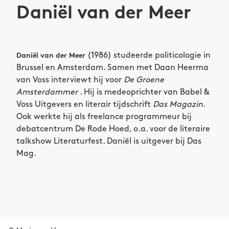
Daniël van der Meer
(1986) studeerde politicologie in
Daniël van der Meer
Brussel en Amsterdam. Samen met Daan Heerma
van Voss interviewt hij voor
De Groene
Amsterdammer
. Hij is medeoprichter van Babel &
Voss Uitgevers en literair tijdschrift
Das Magazin
.
Ook werkte hij als freelance programmeur bij
debatcentrum De Rode Hoed, o.a. voor de literaire
talkshow Literaturfest. Daniël is uitgever bij Das
Mag.