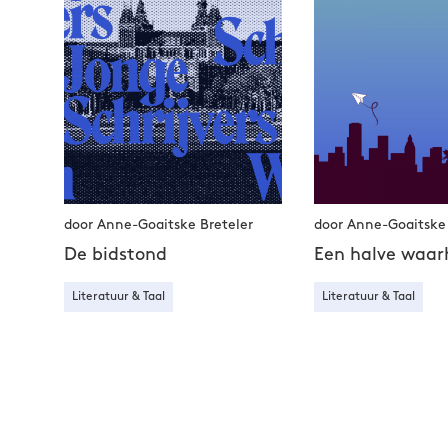
door Anne-Goaitske Breteler
door Anne-Goaitske 
De bidstond
Een halve waar
Literatuur & Taal
Literatuur & Taal