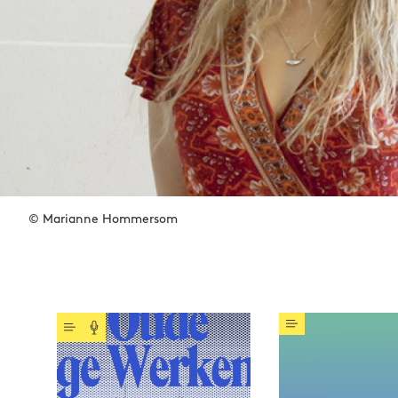
© Marianne Hommersom