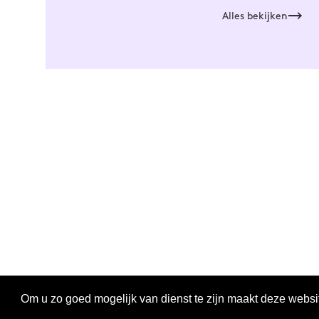
Alles bekijken
Om u zo goed mogelijk van dienst te zijn maakt deze websi