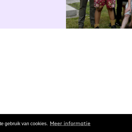
te gebruik van cookies.
Meer informatie