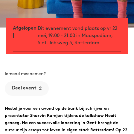
Afgelopen
Dit evenement vond plaats op vr 22
|
mei, 19:00 - 21:00 in Maaspodium,
Sint-Jobsweg 3, Rotterdam
Iemand meenemen?
Deel event
Nestel je voor een avond op de bank bij schrijver en
presentator Sharvin Ramjan tijdens de talkshow Nooit
genoeg. Na een succesvolle lancering in Gent brengt de
auteur zijn essays tot leven in eigen stad: Rotterdam! Op 22