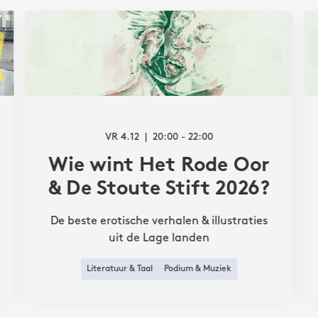
VR 4.12
20:00 - 22:00
Wie wint Het Rode Oor
& De Stoute Stift 2026?
De beste erotische verhalen & illustraties
uit de Lage landen
Literatuur & Taal
Podium & Muziek