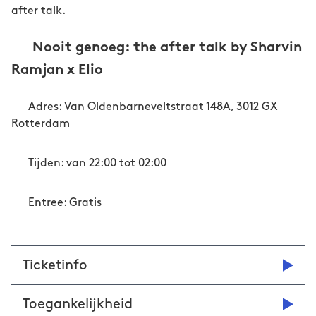
after talk.
Nooit genoeg: the after talk by Sharvin
Ramjan x Elio
Adres: Van Oldenbarneveltstraat 148A, 3012 GX
Rotterdam
Tijden: van 22:00 tot 02:00
Entree: Gratis
Ticketinfo
Toegankelijkheid