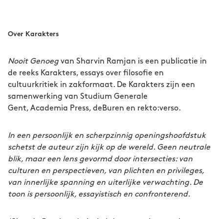
Over Karakters
Nooit Genoeg
van Sharvin Ramjan is een publicatie in
de reeks Karakters, essays over filosofie en
cultuurkritiek in zakformaat. De Karakters zijn een
samenwerking van Studium Generale
Gent, Academia Press, deBuren en rekto:verso.
In een persoonlijk en scherpzinnig openingshoofdstuk
schetst de auteur zijn kijk op de wereld. Geen neutrale
blik, maar een lens gevormd door intersecties: van
culturen en perspectieven, van plichten en privileges,
van innerlijke spanning en uiterlijke verwachting. De
toon is persoonlijk, essayistisch en confronterend.