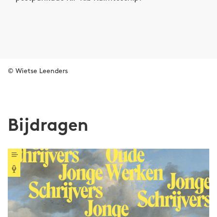
© Wietse Leenders
Bijdragen