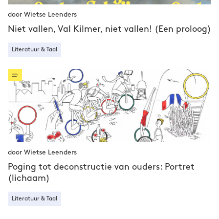
door Wietse Leenders
Niet vallen, Val Kilmer, niet vallen! (Een proloog)
Literatuur & Taal
door Wietse Leenders
Poging tot deconstructie van ouders: Portret
(lichaam)
Literatuur & Taal