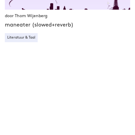
door Thom Wijenberg
maneater (slowed+reverb)
Literatuur & Taal