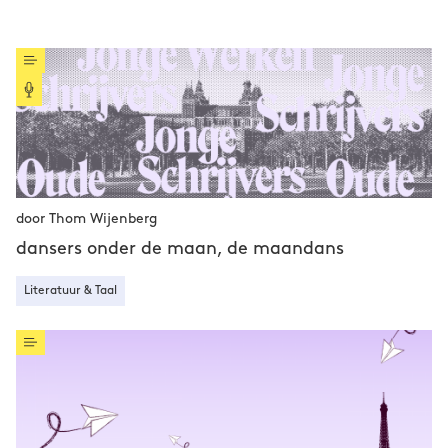
door Thom Wijenberg
dansers onder de maan, de maandans
Literatuur & Taal