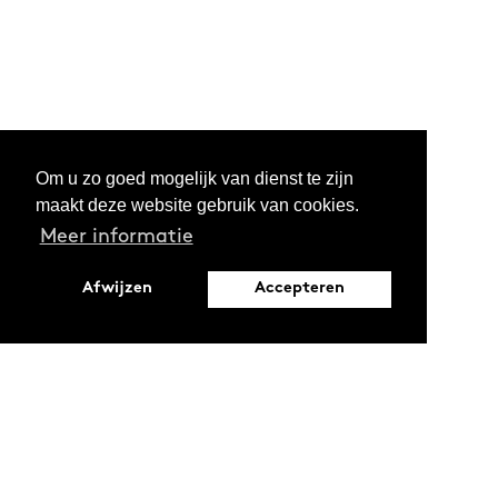
Om u zo goed mogelijk van dienst te zijn
maakt deze website gebruik van cookies.
Meer informatie
Afwijzen
Accepteren