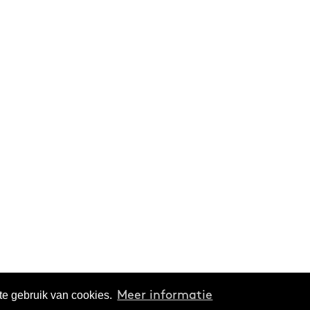
te gebruik van cookies.
Meer informatie