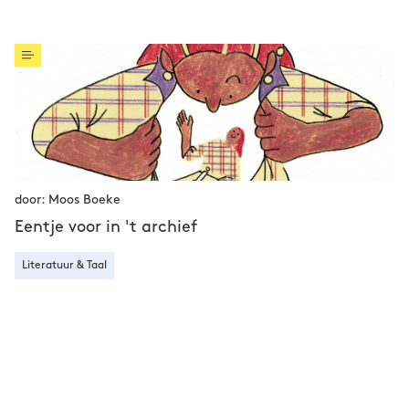
door: Moos Boeke
Eentje voor in 't archief
Literatuur & Taal