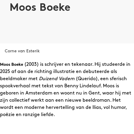
Moos Boeke
Corne van Esterik
(2003) is schrijver en tekenaar. Hij studeerde in
Moos Boeke
2025 af aan de richting illustratie en debuteerde als
beeldmaker met
Duizend Vadem
(Querido), een sferisch
spookverhaal met tekst van Benny Lindelauf. Moos is
geboren in Amsterdam en woont nu in Gent, waar hij met
zijn collectief werkt aan een nieuwe beeldroman. Het
wordt een moderne hervertelling van de Ilias, vol humor,
poëzie en ranzige liefde.