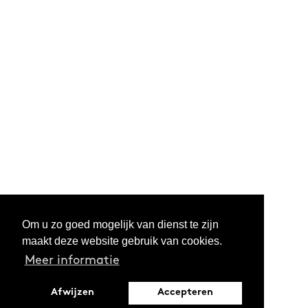
Om u zo goed mogelijk van dienst te zijn
maakt deze website gebruik van cookies.
Meer informatie
Afwijzen
Accepteren