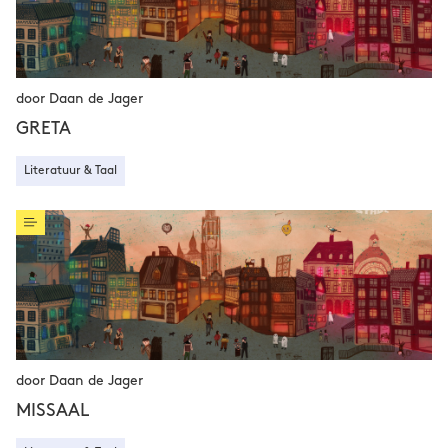
door Daan de Jager
GRETA
Literatuur & Taal
door Daan de Jager
MISSAAL