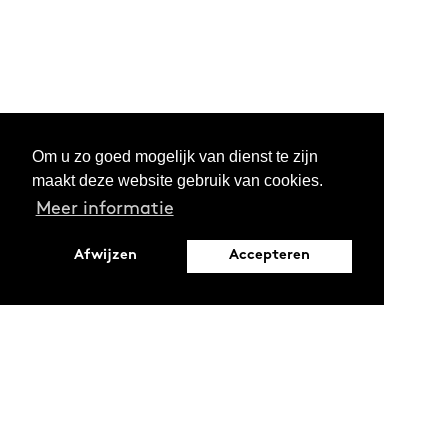
Om u zo goed mogelijk van dienst te zijn
maakt deze website gebruik van cookies.
Meer informatie
Afwijzen
Accepteren