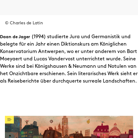
© Charles de Latin
(1994) studierte Jura und Germanistik und
Daan de Jager
belegte für ein Jahr einen Diktionskurs am Königlichen
Konservatorium Antwerpen, wo er unter anderem von Bart
Moeyaert und Lucas Vandervost unterrichtet wurde. Seine
Werke sind bei Königshausen & Neumann und Notulen van
het Onzichtbare erschienen. Sein literarisches Werk sieht er
als Reiseberichte über durchquerte surreale Landschaften.