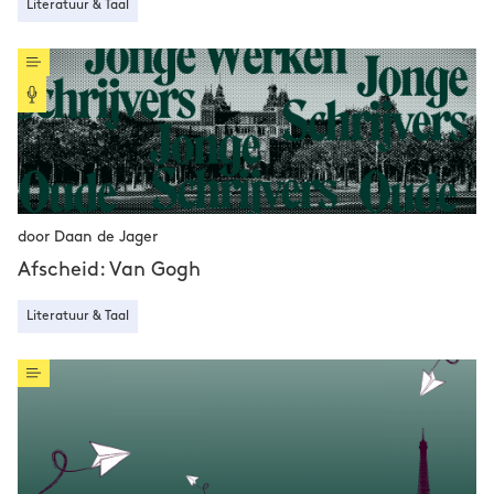
Literatuur & Taal
door Daan de Jager
Afscheid: Van Gogh
Literatuur & Taal