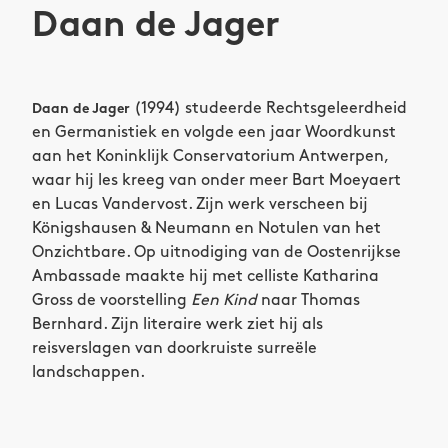
Daan de Jager
(1994) studeerde Rechtsgeleerdheid
Daan de Jager
en Germanistiek en volgde een jaar Woordkunst
aan het Koninklijk Conservatorium Antwerpen,
waar hij les kreeg van onder meer Bart Moeyaert
en Lucas Vandervost. Zijn werk verscheen bij
Königshausen & Neumann en Notulen van het
Onzichtbare. Op uitnodiging van de Oostenrijkse
Ambassade maakte hij met celliste Katharina
Gross de voorstelling
Een Kind
naar Thomas
Bernhard. Zijn literaire werk ziet hij als
reisverslagen van doorkruiste surreële
landschappen.