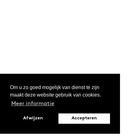
Om u zo goed mogelijk van dienst te zijn
maakt deze website gebruik van cookies.
Meer informatie
Afwijzen
Accepteren