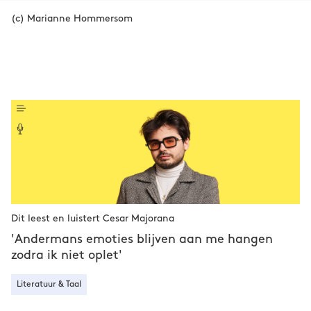
(c) Marianne Hommersom
Dit leest en luistert Cesar Majorana
'Andermans emoties blijven aan me hangen
zodra ik niet oplet'
Literatuur & Taal