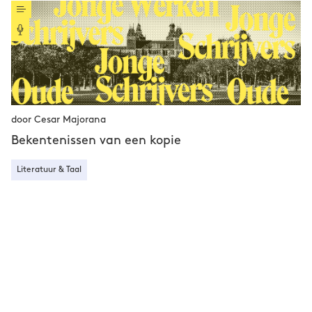
door Cesar Majorana
Bekentenissen van een kopie
Literatuur & Taal