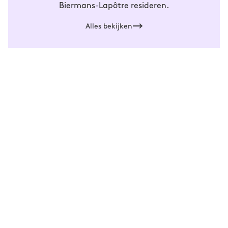
Biermans-Lapôtre resideren.
Alles bekijken