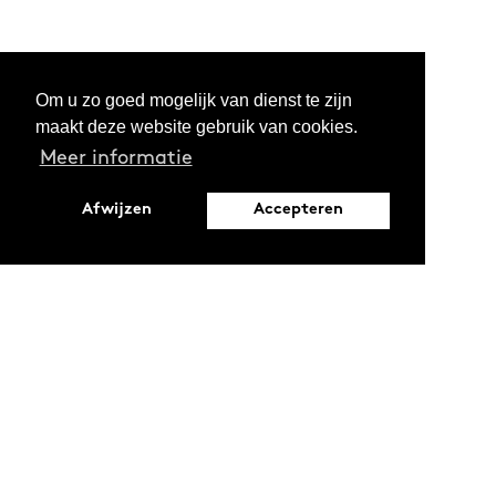
Om u zo goed mogelijk van dienst te zijn
maakt deze website gebruik van cookies.
Meer informatie
Afwijzen
Accepteren
Leopoldstraat 6
1000 Brussel