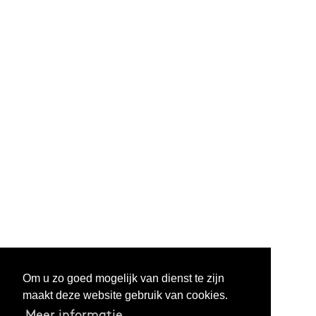
Om u zo goed mogelijk van dienst te zijn
maakt deze website gebruik van cookies.
Meer informatie