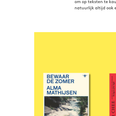
om op teksten te kau
natuurlijk altijd ook