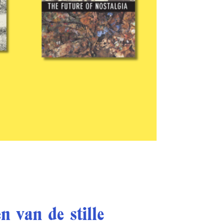
n van de stille