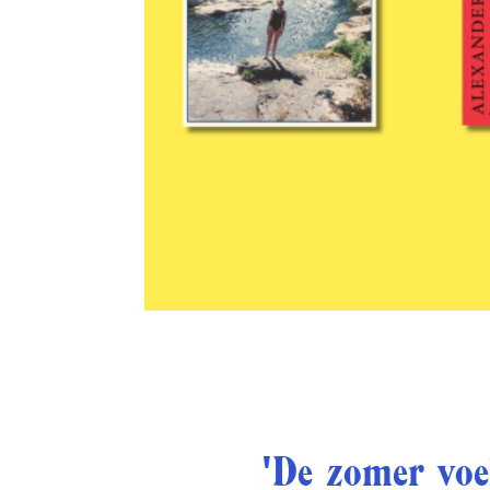
'De zomer voel