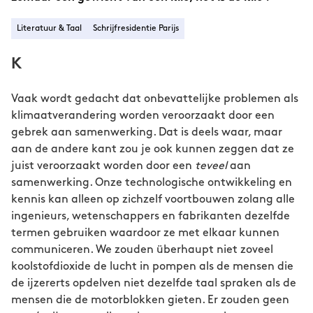
Literatuur & Taal
Schrijfresidentie Parijs
K
Vaak wordt gedacht dat onbevattelijke problemen als
klimaatverandering worden veroorzaakt door een
gebrek aan samenwerking. Dat is deels waar, maar
aan de andere kant zou je ook kunnen zeggen dat ze
juist veroorzaakt worden door een
teveel
aan
samenwerking. Onze technologische ontwikkeling en
kennis kan alleen op zichzelf voortbouwen zolang alle
ingenieurs, wetenschappers en fabrikanten dezelfde
termen gebruiken waardoor ze met elkaar kunnen
communiceren. We zouden überhaupt niet zoveel
koolstofdioxide de lucht in pompen als de mensen die
de ijzererts opdelven niet dezelfde taal spraken als de
mensen die de motorblokken gieten. Er zouden geen