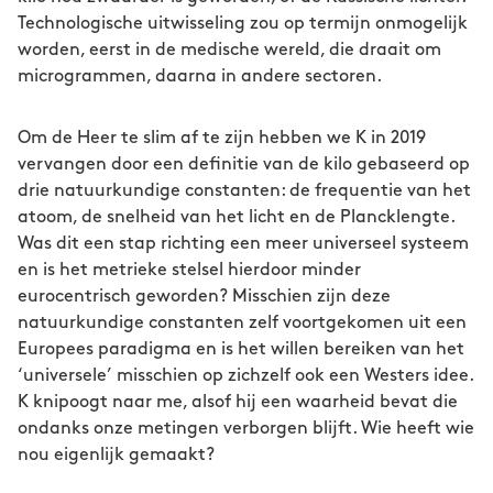
Technologische uitwisseling zou op termijn onmogelijk
worden, eerst in de medische wereld, die draait om
microgrammen, daarna in andere sectoren.
Om de Heer te slim af te zijn hebben we K in 2019
vervangen door een definitie van de kilo gebaseerd op
drie natuurkundige constanten: de frequentie van het
atoom, de snelheid van het licht en de Plancklengte.
Was dit een stap richting een meer universeel systeem
en is het metrieke stelsel hierdoor minder
eurocentrisch geworden? Misschien zijn deze
natuurkundige constanten zelf voortgekomen uit een
Europees paradigma en is het willen bereiken van het
‘universele’ misschien op zichzelf ook een Westers idee.
K knipoogt naar me, alsof hij een waarheid bevat die
ondanks onze metingen verborgen blijft. Wie heeft wie
nou eigenlijk gemaakt?