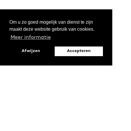
Om u zo goed mogelijk van dienst te zijn
maakt deze website gebruik van cookies.
Meer informatie
Afwijzen
Accepteren
Leopoldstraat 6
1000 Brussel