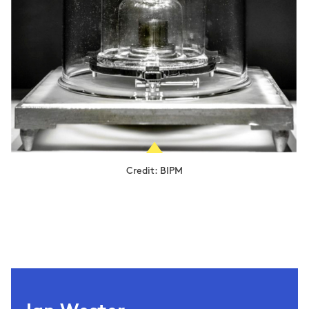
Credit: BIPM