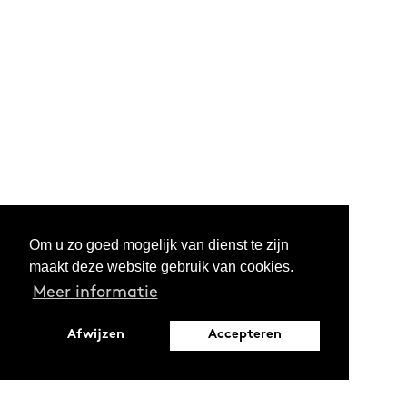
Om u zo goed mogelijk van dienst te zijn
maakt deze website gebruik van cookies.
Meer informatie
Afwijzen
Accepteren