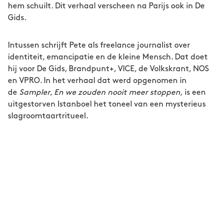
hem schuilt. Dit verhaal verscheen na Parijs ook in De
Gids.
Intussen schrijft Pete als freelance journalist over
identiteit, emancipatie en de kleine Mensch. Dat doet
hij voor De Gids, Brandpunt+, VICE, de Volkskrant, NOS
en VPRO. In het verhaal dat werd opgenomen in
de
Sampler
,
En we zouden nooit meer stoppen,
is een
uitgestorven Istanboel het toneel van een mysterieus
slagroomtaartritueel.