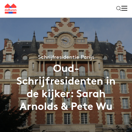
Schrijfresidentie Parijs
Oud-
Schrijfresidenten in
de kijker: Sarah
Arnolds & Pete Wu