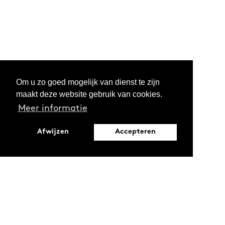
Om u zo goed mogelijk van dienst te zijn
maakt deze website gebruik van cookies.
Meer informatie
Afwijzen
Accepteren