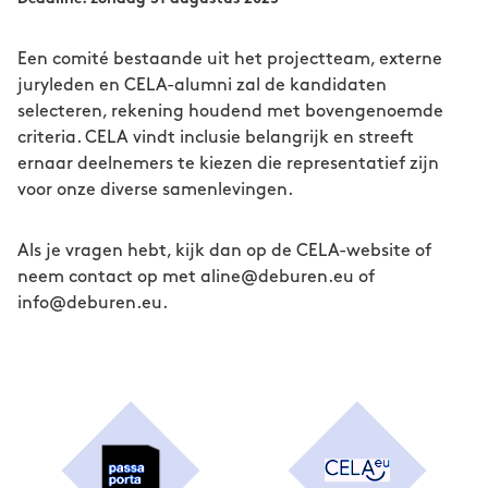
Een comité bestaande uit het projectteam, externe
juryleden en CELA-alumni zal de kandidaten
selecteren, rekening houdend met bovengenoemde
criteria. CELA vindt inclusie belangrijk en streeft
ernaar deelnemers te kiezen die representatief zijn
voor onze diverse samenlevingen.
Als je vragen hebt, kijk dan op de CELA-website of
neem contact op met aline@deburen.eu of
info@deburen.eu.