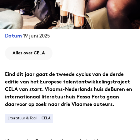
19 juni 2025
Datum
Alles over CELA
Eind dit jaar gaat de tweede cyclus van de derde
editie van het Europese talentontwikkelingstraject
CELA van start. Vlaams-Nederlands huis deBuren en
internationaal literatuurhuis Passa Porta gaan
daarvoor op zoek naar drie Vlaamse auteurs.
Literatuur & Taal
CELA