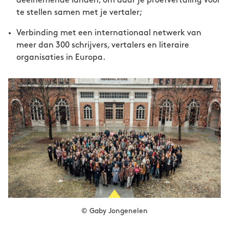
deelnemende landen, om daar je proefvertaling voor
te stellen samen met je vertaler;
Verbinding met een internationaal netwerk van
meer dan 300 schrijvers, vertalers en literaire
organisaties in Europa.
© Gaby Jongenelen