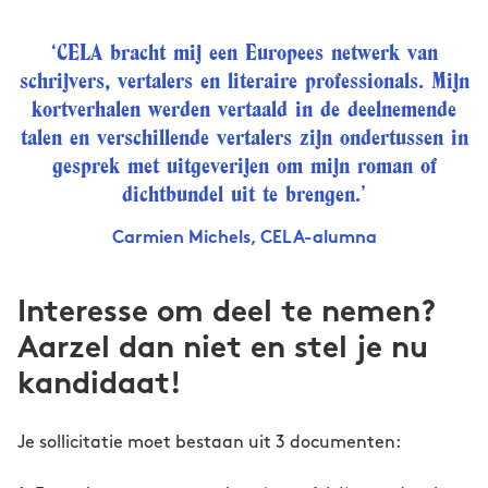
‘CELA bracht mij een Europees netwerk van
schrijvers, vertalers en literaire professionals. Mijn
kortverhalen werden vertaald in de deelnemende
talen en verschillende vertalers zijn ondertussen in
gesprek met uitgeverijen om mijn roman of
dichtbundel uit te brengen.’
Carmien Michels, CELA-alumna
Interesse om deel te nemen?
Aarzel dan niet en stel je nu
kandidaat!
Je sollicitatie moet bestaan uit 3 documenten: