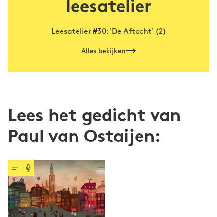
leesatelier
Leesatelier #30: 'De Aftocht' (2)
Alles bekijken
Lees het gedicht van
Paul van Ostaijen: