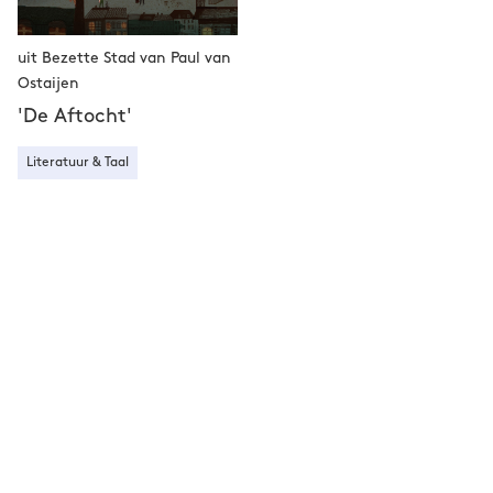
uit Bezette Stad van Paul van
Ostaijen
'De Aftocht'
Literatuur & Taal