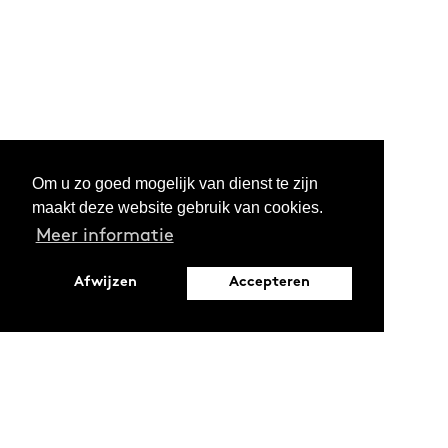
Om u zo goed mogelijk van dienst te zijn
maakt deze website gebruik van cookies.
Meer informatie
Afwijzen
Accepteren