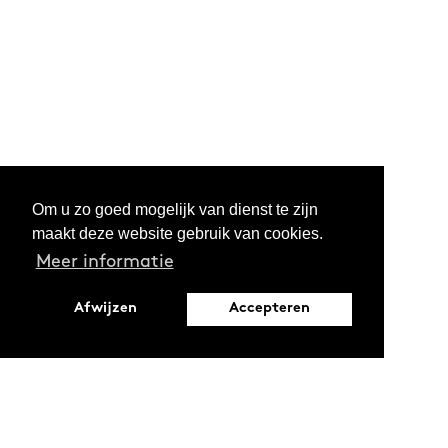
Om u zo goed mogelijk van dienst te zijn
maakt deze website gebruik van cookies.
Meer informatie
Afwijzen
Accepteren