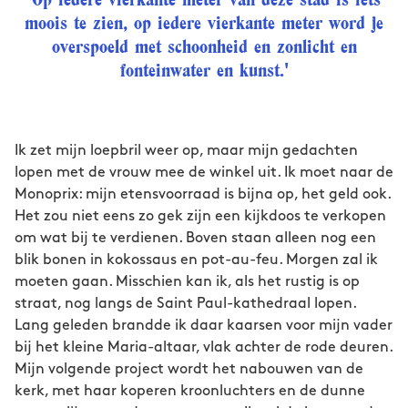
moois te zien, op iedere vierkante meter word je
overspoeld met schoonheid en zonlicht en
fonteinwater en kunst.'
Ik zet mijn loepbril weer op, maar mijn gedachten
lopen met de vrouw mee de winkel uit. Ik moet naar de
Monoprix: mijn etensvoorraad is bijna op, het geld ook.
Het zou niet eens zo gek zijn een kijkdoos te verkopen
om wat bij te verdienen. Boven staan alleen nog een
blik bonen in kokossaus en pot-au-feu. Morgen zal ik
moeten gaan. Misschien kan ik, als het rustig is op
straat, nog langs de Saint Paul-kathedraal lopen.
Lang geleden brandde ik daar kaarsen voor mijn vader
bij het kleine Maria-altaar, vlak achter de rode deuren.
Mijn volgende project wordt het nabouwen van de
kerk, met haar koperen kroonluchters en de dunne