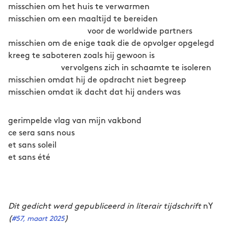
misschien om het huis te verwarmen
misschien om een maaltijd te bereiden
voor de worldwide partners
misschien om de enige taak die de opvolger opgelegd
kreeg te saboteren zoals hij gewoon is
vervolgens zich in schaamte te isoleren
misschien omdat hij de opdracht niet begreep
misschien omdat ik dacht dat hij anders was
gerimpelde vlag van mijn vakbond
ce sera sans nous
et sans soleil
et sans été
Dit gedicht werd gepubliceerd in literair tijdschrift
nY
(
)
#57, maart 2025