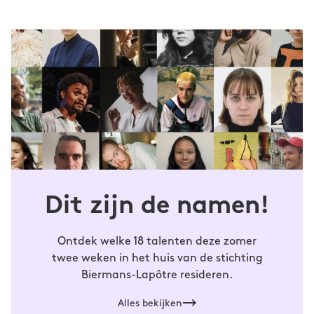
Dit zijn de namen!
Ontdek welke 18 talenten deze zomer
twee weken in het huis van de stichting
Biermans-Lapôtre resideren.
Alles bekijken