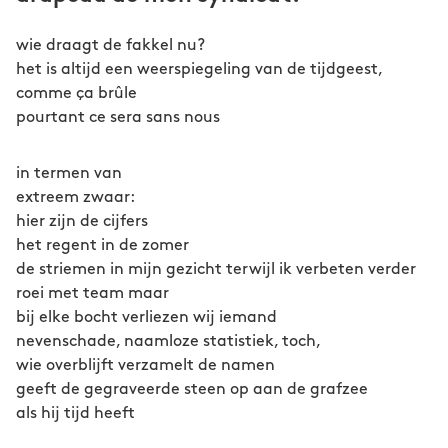
wie draagt de fakkel nu?
het is altijd een weerspiegeling van de tijdgeest,
comme ça brûle
pourtant ce sera sans nous
in termen van
extreem zwaar:
hier zijn de cijfers
het regent in de zomer
de striemen in mijn gezicht terwijl ik verbeten verder
roei met team maar
bij elke bocht verliezen wij iemand
nevenschade, naamloze statistiek, toch,
wie overblijft verzamelt de namen
geeft de gegraveerde steen op aan de grafzee
als hij tijd heeft