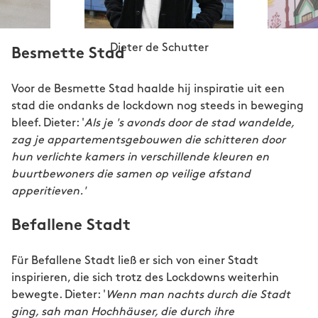
Dieter de Schutter
Besmette Stad
Voor de Besmette Stad haalde hij inspiratie uit een
stad die ondanks de lockdown nog steeds in beweging
bleef. Dieter: '
Als je 's avonds door de stad wandelde,
zag je appartementsgebouwen die schitteren door
hun verlichte kamers in verschillende kleuren en
buurtbewoners die samen op veilige afstand
apperitieven.'
Befallene Stadt
Für Befallene Stadt ließ er sich von einer Stadt
inspirieren, die sich trotz des Lockdowns weiterhin
bewegte. Dieter: '
Wenn man nachts durch die Stadt
ging, sah man Hochhäuser, die durch ihre