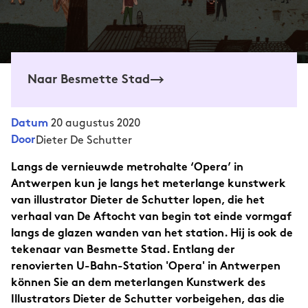
Naar Besmette Stad
20 augustus 2020
Datum
Door
Dieter De Schutter
Langs de vernieuwde metrohalte ‘Opera’ in
Antwerpen kun je langs het meterlange kunstwerk
van illustrator Dieter de Schutter lopen, die het
verhaal van De Aftocht van begin tot einde vormgaf
langs de glazen wanden van het station. Hij is ook de
tekenaar van Besmette Stad. Entlang der
renovierten U-Bahn-Station 'Opera' in Antwerpen
können Sie an dem meterlangen Kunstwerk des
Illustrators Dieter de Schutter vorbeigehen, das die