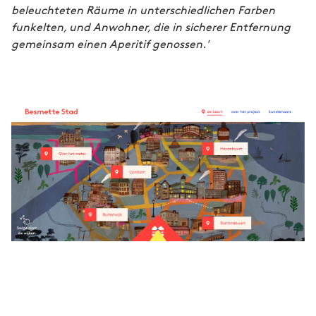
beleuchteten Räume in unterschiedlichen Farben
funkelten, und Anwohner, die in sicherer Entfernung
gemeinsam einen Aperitif genossen.'