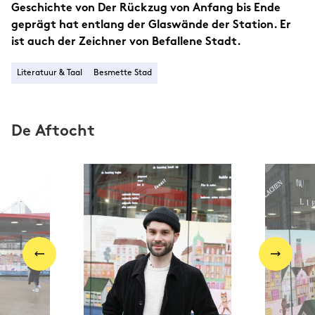
Geschichte von Der Rückzug von Anfang bis Ende
geprägt hat entlang der Glaswände der Station. Er
ist auch der Zeichner von Befallene Stadt.
Literatuur & Taal
Besmette Stad
De Aftocht