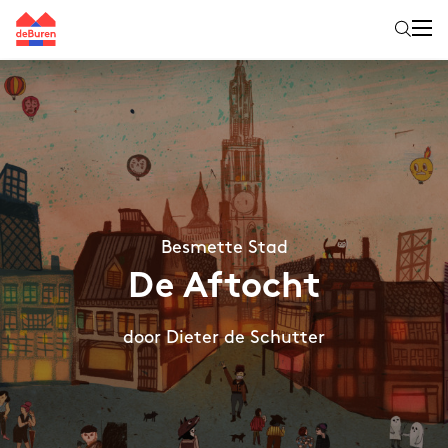
Besmette Stad
De Aftocht
door Dieter de Schutter