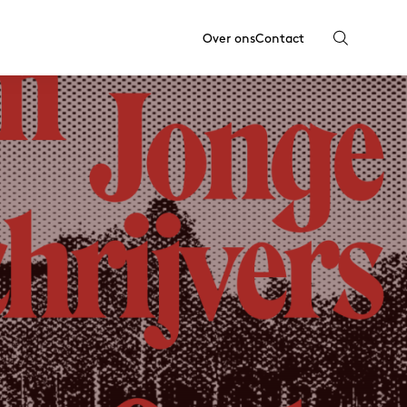
Over ons
Contact