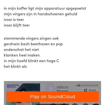
in mijn koffer ligt mijn apparatuur opgepoetst
mijn vingers zijn in handschoenen gehuld
ivoor is teer
ivoor blijft teer
stemmende vingers zingen ook
gershwin bach beethoven en pop
onderschat het niet
klanken heel maken
in mijn hoofd klinkt een hoge C
het klinkt als