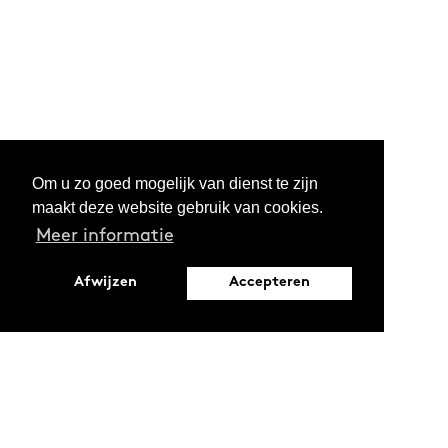
Om u zo goed mogelijk van dienst te zijn
maakt deze website gebruik van cookies.
Meer informatie
Afwijzen
Accepteren