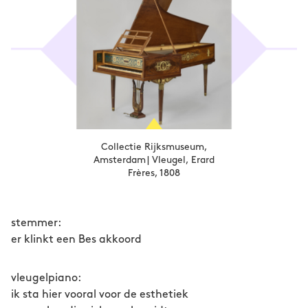
Collectie Rijksmuseum,
Amsterdam | Vleugel, Erard
Frères, 1808
stemmer:
er klinkt een Bes akkoord
vleugelpiano:
ik sta hier vooral voor de esthetiek