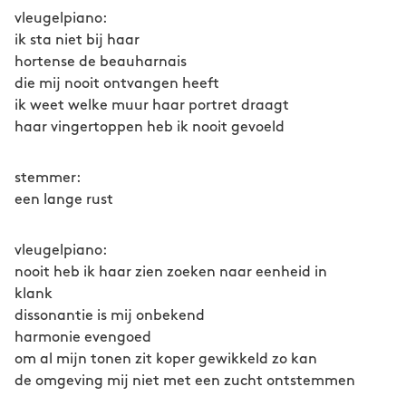
vleugelpiano:
ik sta niet bij haar
hortense de beauharnais
die mij nooit ontvangen heeft
ik weet welke muur haar portret draagt
haar vingertoppen heb ik nooit gevoeld
stemmer:
een lange rust
vleugelpiano:
nooit heb ik haar zien zoeken naar eenheid in
klank
dissonantie is mij onbekend
harmonie evengoed
om al mijn tonen zit koper gewikkeld zo kan
de omgeving mij niet met een zucht ontstemmen