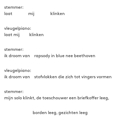
stemmer:
laat mij klinken
vleugelpiano:
laat mij klinken
stemmer:
ik droom van rapsody in blue nee beethoven
vleugelpiano:
ik droom van stofvlokken die zich tot vingers vormen
stemmer:
mijn solo klinkt, de toeschouwer een briefkoffer leeg,
borden leeg, gezichten leeg