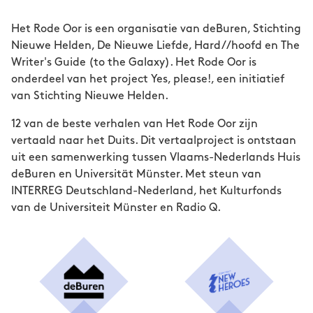
Het Rode Oor is een organisatie van deBuren, Stichting
Nieuwe Helden, De Nieuwe Liefde, Hard//hoofd en The
Writer's Guide (to the Galaxy). Het Rode Oor is
onderdeel van het project Yes, please!, een initiatief
van Stichting Nieuwe Helden.
12 van de beste verhalen van Het Rode Oor zijn
vertaald naar het Duits. Dit vertaalproject is ontstaan
uit een samenwerking tussen Vlaams-Nederlands Huis
deBuren en Universität Münster. Met steun van
INTERREG Deutschland-Nederland, het Kulturfonds
van de Universiteit Münster en Radio Q.