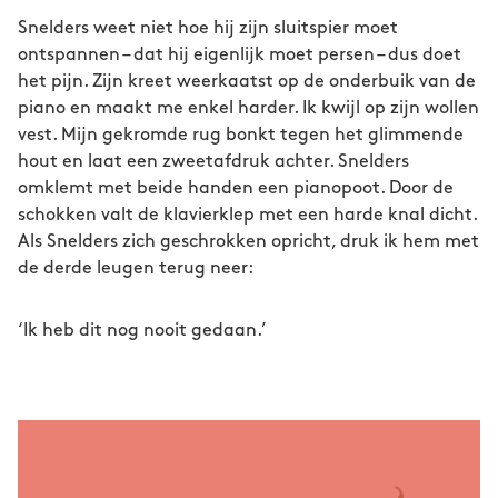
Snelders weet niet hoe hij zijn sluitspier moet
ontspannen – dat hij eigenlijk moet persen – dus doet
het pijn. Zijn kreet weerkaatst op de onderbuik van de
piano en maakt me enkel harder. Ik kwijl op zijn wollen
vest. Mijn gekromde rug bonkt tegen het glimmende
hout en laat een zweetafdruk achter. Snelders
omklemt met beide handen een pianopoot. Door de
schokken valt de klavierklep met een harde knal dicht.
Als Snelders zich geschrokken opricht, druk ik hem met
de derde leugen terug neer:
‘Ik heb dit nog nooit gedaan.’