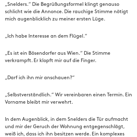
„Snelders.“ Die Begrüßungsformel klingt genauso
schlicht wie die Annonce. Die rauchige Stimme nötigt
mich augenblicklich zu meiner ersten Lüge.
„Ich habe Interesse an dem Flügel.“
„Es ist ein Bösendorfer aus Wien.“ Die Stimme
verkrampft. Er klopft mir auf die Finger.
„Darf ich ihn mir anschauen?“
„Selbstverständlich.“ Wir vereinbaren einen Termin. Ein
Vorname bleibt mir verwehrt.
In dem Augenblick, in dem Snelders die Tür aufmacht
und mir der Geruch der Wohnung entgegenschlägt,
weiß ich, dass ich ihn besitzen werde. Ein komplexes