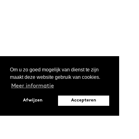
Om u zo goed mogelijk van dienst te zijn
maakt deze website gebruik van cookies.
Meer informatie
Afwijzen
Accepteren