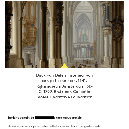
Dirck van Delen, Interieur van
een gotische kerk, 1641.
Rijksmuseum Amsterdam, SK-
C-1799. Bruikleen Collectie
Broere Charitable Foundation