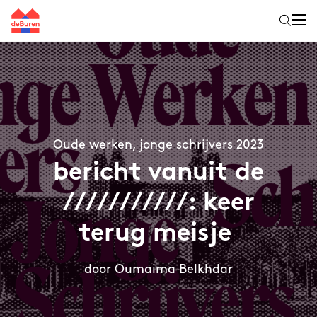
Oude werken, jonge schrijvers 2023
bericht vanuit de
///////////: keer
terug meisje
door Oumaima Belkhdar