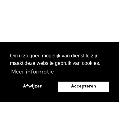
Om u zo goed mogelijk van dienst te zijn
maakt deze website gebruik van cookies.
Meer informatie
Afwijzen
Accepteren