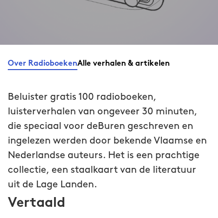
Over Radioboeken
Alle verhalen & artikelen
Beluister gratis 100 radioboeken,
luisterverhalen van ongeveer 30 minuten,
die speciaal voor deBuren geschreven en
ingelezen werden door bekende Vlaamse en
Nederlandse auteurs. Het is een prachtige
collectie, een staalkaart van de literatuur
uit de Lage Landen.
Vertaald