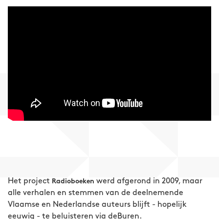
Het project
werd afgerond in 2009, maar
Radioboeken
alle verhalen en stemmen van de deelnemende
Vlaamse en Nederlandse auteurs blijft - hopelijk
eeuwig - te beluisteren via deBuren.