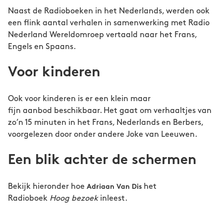
Naast de Radioboeken in het Nederlands, werden ook
een flink aantal verhalen in samenwerking met Radio
Nederland Wereldomroep vertaald naar het Frans,
Engels en Spaans.
Voor kinderen
Ook voor kinderen is er een klein maar
fijn aanbod beschikbaar. Het gaat om verhaaltjes van
zo’n 15 minuten in het Frans, Nederlands en Berbers,
voorgelezen door onder andere Joke van Leeuwen.
Een blik achter de schermen
Bekijk hieronder hoe
het
Adriaan Van Dis
Radioboek
Hoog bezoek
inleest.