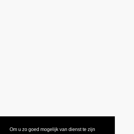
Om u zo goed mogelijk van dienst te zijn