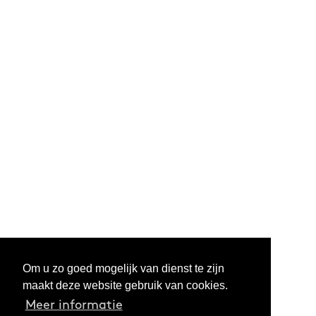
Om u zo goed mogelijk van dienst te zijn
maakt deze website gebruik van cookies.
Meer informatie