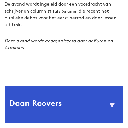
De avond wordt ingeleid door een voordracht van
schrijver en columnist
, die recent het
Tuly Salumu
publieke debat voor het eerst betrad en daar lessen
uit trok.
Deze avond wordt georganiseerd door deBuren en
Arminius.
Daan Roovers
Ruud Pos