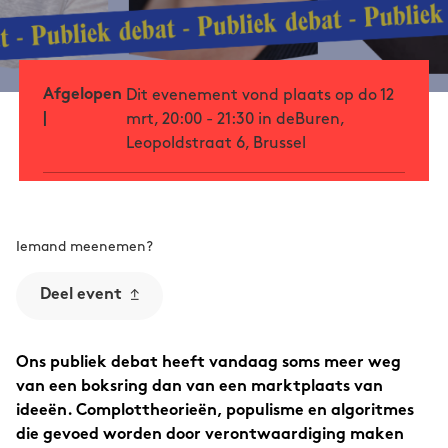
Afgelopen
Dit evenement vond plaats op do 12
|
mrt, 20:00 - 21:30 in deBuren,
Leopoldstraat 6, Brussel
Iemand meenemen?
Deel event
Ons publiek debat heeft vandaag soms meer weg
van een boksring dan van een marktplaats van
ideeën. Complottheorieën, populisme en algoritmes
die gevoed worden door verontwaardiging maken