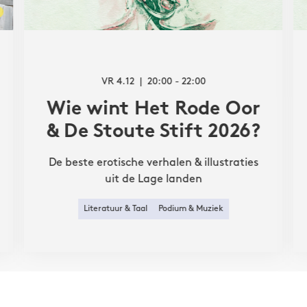
VR 4.12
20:00 - 22:00
Wie wint Het Rode Oor
& De Stoute Stift 2026?
De beste erotische verhalen & illustraties
uit de Lage landen
Literatuur & Taal
Podium & Muziek