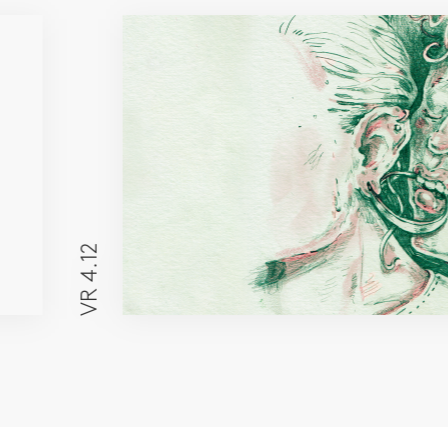
VR 4.12