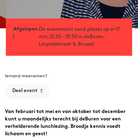
Afgelopen
Dit evenement vond plaats op vr 17
|
mrt, 12:30 - 13:30 in deBuren,
Leopoldstraat 6, Brussel
Iemand meenemen?
Deel event
Van februari tot mei en van oktober tot december
kunt u maandelijks terecht bij deBuren voor een
verhelderende lunchlezing. Broodje kennis voedt
lichaam en geest!