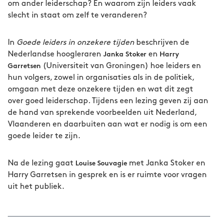
om ander leiderschap? En waarom zijn leiders vaak
slecht in staat om zelf te veranderen?
In
Goede leiders in onzekere tijden
beschrijven de
Nederlandse hoogleraren
en
Janka Stoker
Harry
(Universiteit van Groningen) hoe leiders en
Garretsen
hun volgers, zowel in organisaties als in de politiek,
omgaan met deze onzekere tijden en wat dit zegt
over goed leiderschap. Tijdens een lezing geven zij aan
de hand van sprekende voorbeelden uit Nederland,
Vlaanderen en daarbuiten aan wat er nodig is om een
goede leider te zijn.
Na de lezing gaat
met Janka Stoker en
Louise Souvagie
Harry Garretsen in gesprek en is er ruimte voor vragen
uit het publiek.