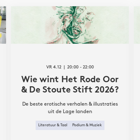
VR 4.12
20:00 - 22:00
Wie wint Het Rode Oor
& De Stoute Stift 2026?
De beste erotische verhalen & illustraties
uit de Lage landen
Literatuur & Taal
Podium & Muziek