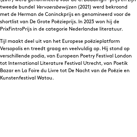
tweede bundel
Vervoersbewijzen
(2021) werd bekroond
met de Herman de Coninckprijs en genomineerd voor de
shortlist van De Grote Poëzieprijs. In 2023 won hij de
PrixFintroPrijs in de categorie Nederlandse literatuur.
Tijl maakt deel uit van het Europese poëzieplatform
Versopolis en treedt graag en veelvuldig op. Hij stond op
verschillende podia, van European Poetry Festival London
tot International Literature Festival Utrecht, van Poetik
Bazar en La Foire du Livre tot De Nacht van de Poëzie en
Kunstenfestival Watou.