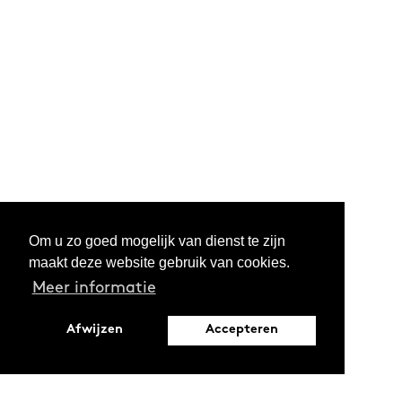
Om u zo goed mogelijk van dienst te zijn
maakt deze website gebruik van cookies.
Meer informatie
Afwijzen
Accepteren