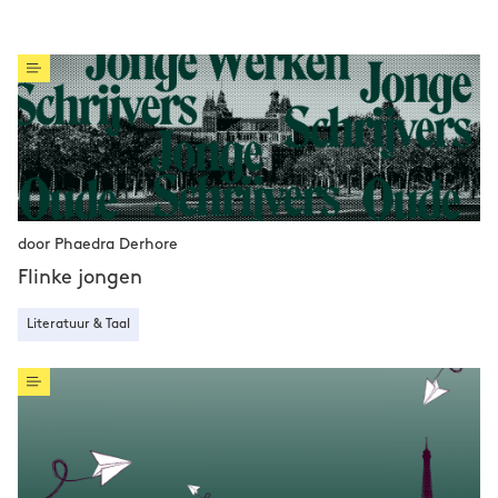
door Phaedra Derhore
Flinke jongen
Literatuur & Taal