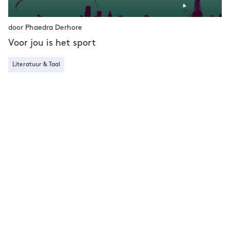
door Phaedra Derhore
Voor jou is het sport
Literatuur & Taal