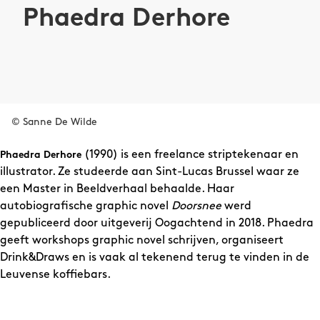
Phaedra Derhore
© Sanne De Wilde
(1990) is een freelance striptekenaar en
Phaedra Derhore
illustrator. Ze studeerde aan Sint-Lucas Brussel waar ze
een Master in Beeldverhaal behaalde. Haar
autobiografische graphic novel
Doorsnee
werd
gepubliceerd door uitgeverij Oogachtend in 2018. Phaedra
geeft workshops graphic novel schrijven, organiseert
Drink&Draws en is vaak al tekenend terug te vinden in de
Leuvense koffiebars.