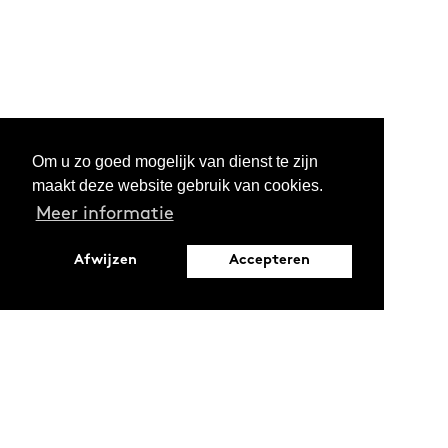
Om u zo goed mogelijk van dienst te zijn
maakt deze website gebruik van cookies.
Meer informatie
Afwijzen
Accepteren