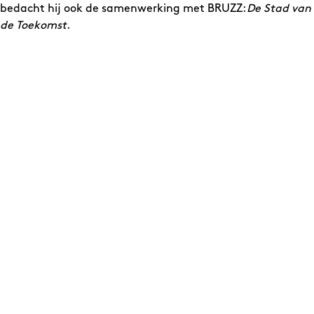
bedacht hij ook de samenwerking met BRUZZ:
De Stad van
de Toekomst
.