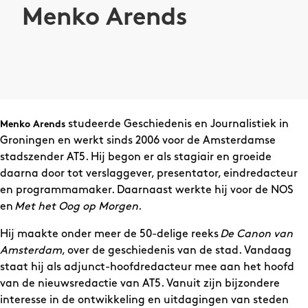
Menko Arends
studeerde Geschiedenis en Journalistiek in
Menko Arends
Groningen en werkt sinds 2006 voor de Amsterdamse
stadszender AT5. Hij begon er als stagiair en groeide
daarna door tot verslaggever, presentator, eindredacteur
en programmamaker. Daarnaast werkte hij voor de NOS
en
Met het Oog op Morgen
.
Hij maakte onder meer de 50-delige reeks
De Canon van
Amsterdam
, over de geschiedenis van de stad. Vandaag
staat hij als adjunct-hoofdredacteur mee aan het hoofd
van de nieuwsredactie van AT5. Vanuit zijn bijzondere
interesse in de ontwikkeling en uitdagingen van steden