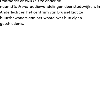
Daarnaast ontwikkelt ze onder de
naam
Stadsoren
audiowandelingen door stadswijken. In
Anderlecht en het centrum van Brussel laat ze
buurtbewoners aan het woord over hun eigen
geschiedenis.