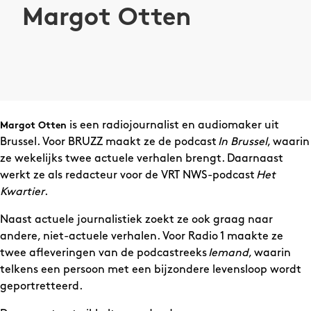
Margot Otten
is een radiojournalist en audiomaker uit
Margot Otten
Brussel. Voor BRUZZ maakt ze de podcast
In Brussel
, waarin
ze wekelijks twee actuele verhalen brengt. Daarnaast
werkt ze als redacteur voor de VRT NWS-podcast
Het
Kwartier
.
Naast actuele journalistiek zoekt ze ook graag naar
andere, niet-actuele verhalen. Voor Radio 1 maakte ze
twee afleveringen van de podcastreeks
Iemand
, waarin
telkens een persoon met een bijzondere levensloop wordt
geportretteerd.