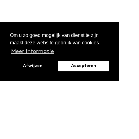
Om u zo goed mogelijk van dienst te zijn
maakt deze website gebruik van cookies.
Meer informatie
Afwijzen
Accepteren
Leopoldstraat 6