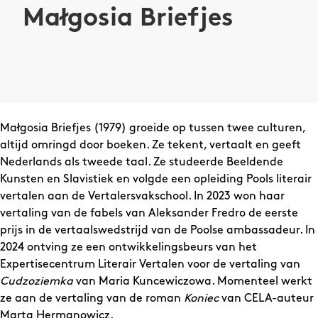
Małgosia Briefjes
Małgosia Briefjes (1979) groeide op tussen twee culturen,
altijd omringd door boeken. Ze tekent, vertaalt en geeft
Nederlands als tweede taal. Ze studeerde Beeldende
Kunsten en Slavistiek en volgde een opleiding Pools literair
vertalen aan de Vertalersvakschool. In 2023 won haar
vertaling van de fabels van Aleksander Fredro de eerste
prijs in de vertaalswedstrijd van de Poolse ambassadeur. In
2024 ontving ze een ontwikkelingsbeurs van het
Expertisecentrum Literair Vertalen voor de vertaling van
Cudzoziemka
van Maria Kuncewiczowa. Momenteel werkt
ze aan de vertaling van de roman
Koniec
van CELA-auteur
Marta Hermanowicz.