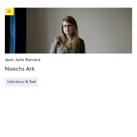
door Julie Reniers
Noachs Ark
Literatuur & Taal