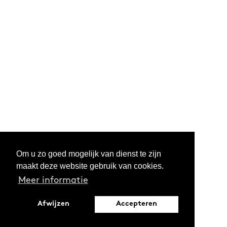
Om u zo goed mogelijk van dienst te zijn
maakt deze website gebruik van cookies.
Meer informatie
Afwijzen
Accepteren