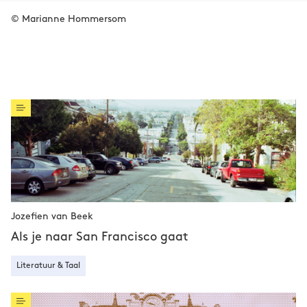
© Marianne Hommersom
Jozefien van Beek
Als je naar San Francisco gaat
Literatuur & Taal