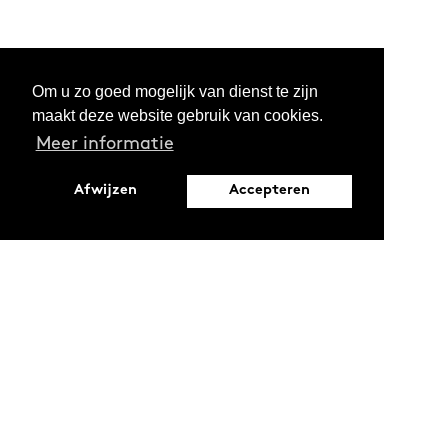
Om u zo goed mogelijk van dienst te zijn
maakt deze website gebruik van cookies.
Meer informatie
Afwijzen
Accepteren
Leopoldstraat 6
1000 Brussel