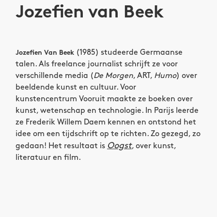
Jozefien van Beek
(1985) studeerde Germaanse
Jozefien Van Beek
talen. Als freelance journalist schrijft ze voor
verschillende media (
De Morgen
, ART,
Humo
) over
beeldende kunst en cultuur. Voor
kunstencentrum Vooruit maakte ze boeken over
kunst, wetenschap en technologie. In Parijs leerde
ze Frederik Willem Daem kennen en ontstond het
idee om een tijdschrift op te richten. Zo gezegd, zo
Oogst
gedaan! Het resultaat is
, over kunst,
literatuur en film.