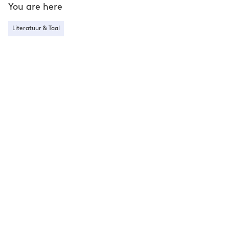
You are here
Literatuur & Taal