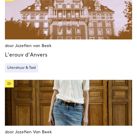
door Jozefien van Beek
L'erouv d'Anvers
Literatuur & Taal
door Jozefien Van Beek