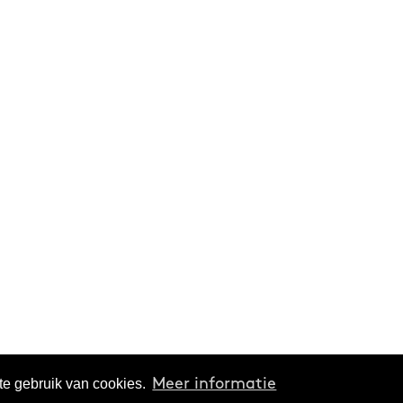
te gebruik van cookies.
Meer informatie