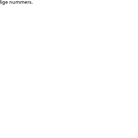
alige nummers.