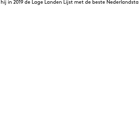
hij in 2019 de Lage Landen Lijst met de beste Nederlandst