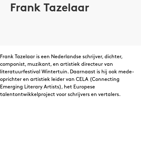
Frank Tazelaar
Frank Tazelaar is een Nederlandse schrijver, dichter,
componist, muzikant, en artistiek directeur van
literatuurfestival Wintertuin. Daarnaast is hij ook mede-
oprichter en artistiek leider van CELA (Connecting
Emerging Literary Artists), het Europese
talentontwikkelproject voor schrijvers en vertalers.