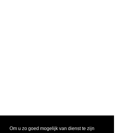
Om u zo goed mogelijk van dienst te zijn