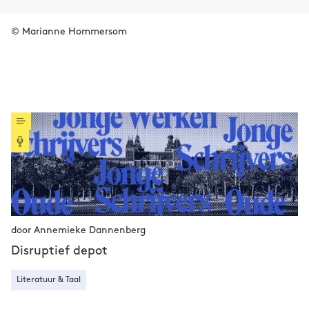
© Marianne Hommersom
door Annemieke Dannenberg
Disruptief depot
Literatuur & Taal