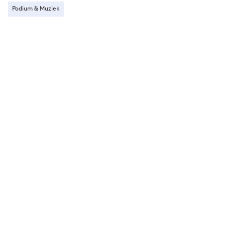
Podium & Muziek