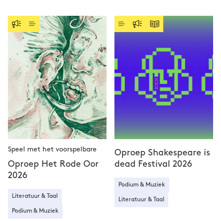
Speel met het voorspelbare
Oproep Shakespeare is
Oproep Het Rode Oor
dead Festival 2026
2026
Podium & Muziek
Literatuur & Taal
Literatuur & Taal
Podium & Muziek