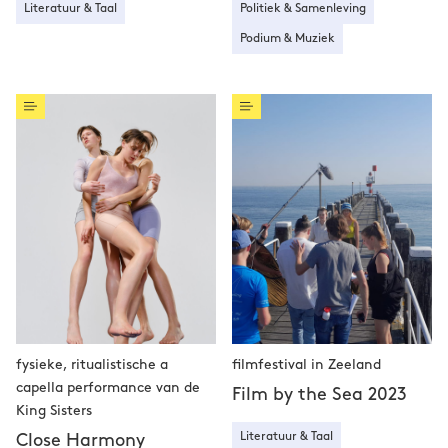
Literatuur & Taal
Politiek & Samenleving
Podium & Muziek
fysieke, ritualistische a
filmfestival in Zeeland
capella performance van de
Film by the Sea 2023
King Sisters
Literatuur & Taal
Close Harmony