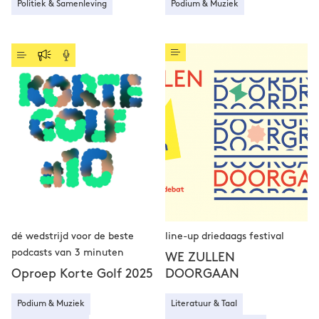
Politiek & Samenleving
Podium & Muziek
dé wedstrijd voor de beste
line-up driedaags festival
podcasts van 3 minuten
WE ZULLEN
Oproep Korte Golf 2025
DOORGAAN
Podium & Muziek
Literatuur & Taal