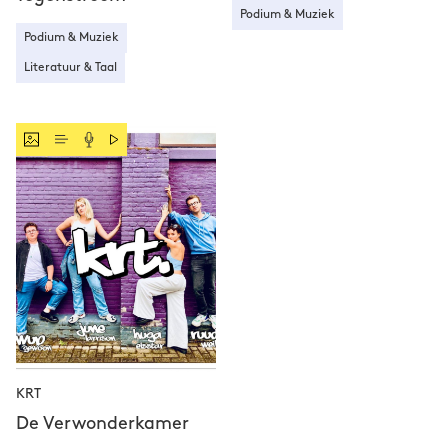
Podium & Muziek
Podium & Muziek
Literatuur & Taal
KRT
De Verwonderkamer