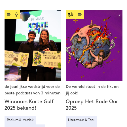
dé jaarlijkse wedstrijd voor de
De wereld staat in de fik, en
beste podcasts van 3 minuten
jij ook!
Winnaars Korte Golf
Oproep Het Rode Oor
2025 bekend!
2025
Podium & Muziek
Literatuur & Taal