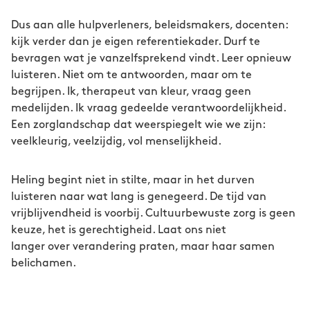
Dus aan alle hulpverleners, beleidsmakers, docenten:
kijk verder dan je eigen referentiekader. Durf te
bevragen wat je vanzelfsprekend vindt. Leer opnieuw
luisteren. Niet om te antwoorden, maar om te
begrijpen. Ik, therapeut van kleur, vraag geen
medelijden. Ik vraag gedeelde verantwoordelijkheid.
Een zorglandschap dat weerspiegelt wie we zijn:
veelkleurig, veelzijdig, vol menselijkheid.
Heling begint niet in stilte, maar in het durven
luisteren naar wat lang is genegeerd. De tijd van
vrijblijvendheid is voorbij. Cultuurbewuste zorg is geen
keuze, het is gerechtigheid. Laat ons niet
langer over verandering praten, maar haar samen
belichamen.