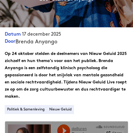
17 december 2025
Datum
Brenda Anyango
Door
Op 24 oktober stelden de deelnemers van Nieuw Geluid 2025
zichzelf en hun thema’s voor aan het publiek. Brenda
Anyango is een zelfstandig klinisch psycholoog die
gepassioneerd is door het snijvlak van mentale gezondheid
en sociale rechtvaardigheid. Tijdens Nieuw Geluid Live roept
ze op om de zorg cultuurbewuster en dus rechtvaardiger te
maken.
Politiek & Samenleving
Nieuw Geluid