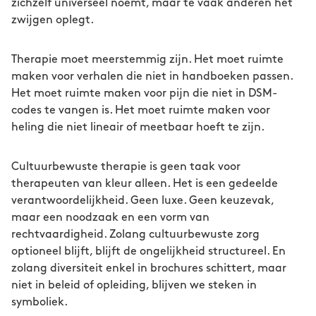
zichzelf universeel noemt, maar te vaak anderen het
zwijgen oplegt.
Therapie moet meerstemmig zijn. Het moet ruimte
maken voor verhalen die niet in handboeken passen.
Het moet ruimte maken voor pijn die niet in DSM-
codes te vangen is. Het moet ruimte maken voor
heling die niet lineair of meetbaar hoeft te zijn.
Cultuurbewuste therapie is geen taak voor
therapeuten van kleur alleen. Het is een gedeelde
verantwoordelijkheid. Geen luxe. Geen keuzevak,
maar een noodzaak en een vorm van
rechtvaardigheid. Zolang cultuurbewuste zorg
optioneel blijft, blijft de ongelijkheid structureel. En
zolang diversiteit enkel in brochures schittert, maar
niet in beleid of opleiding, blijven we steken in
symboliek.